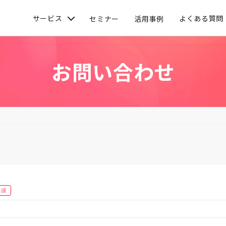
ホ行政向けサイト
サービス
よくある質問
セミナー
活用事例
お問い合わせ
必須