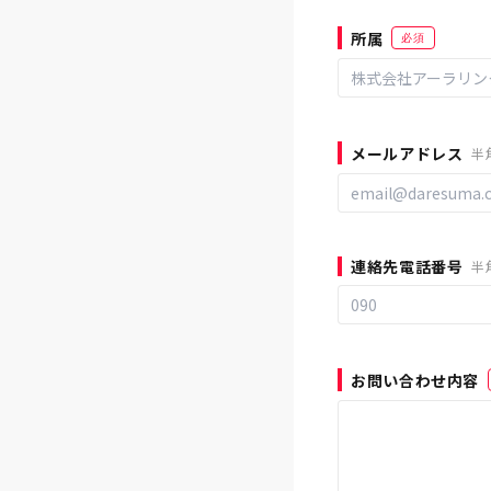
所属
必須
メールアドレス
半
連絡先電話番号
半
お問い合わせ内容