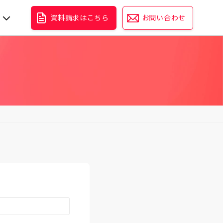
資料請求はこちら
お問い合わせ