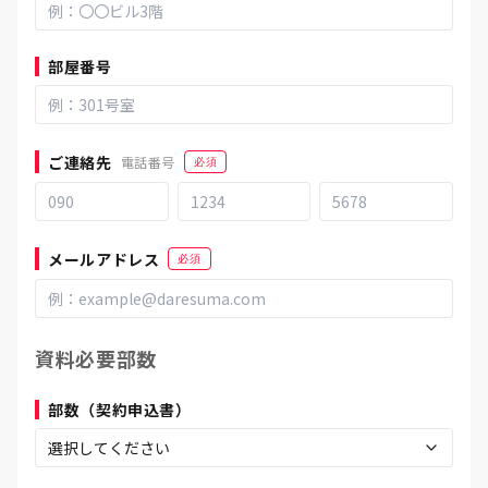
部屋番号
ご連絡先
電話番号
必須
メールアドレス
必須
資料必要部数
部数（契約申込書）