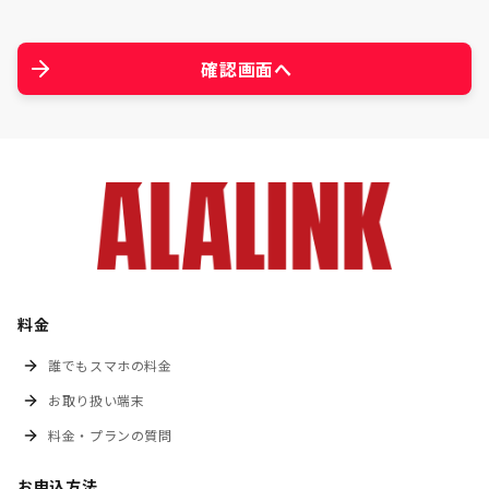
確認画面へ
料金
誰でもスマホの料金
お取り扱い端末
料金・プランの質問
お申込方法