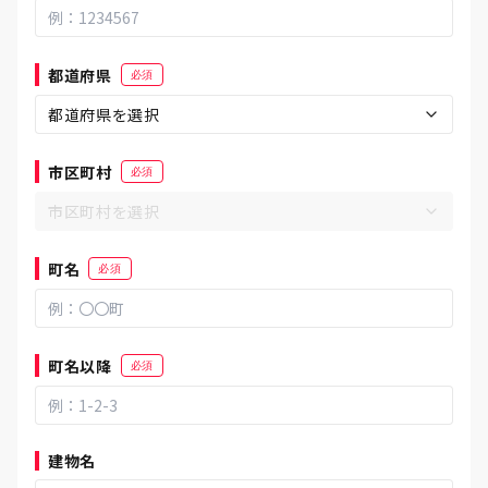
都道府県
必須
都道府県を選択
市区町村
必須
市区町村を選択
町名
必須
町名以降
必須
建物名