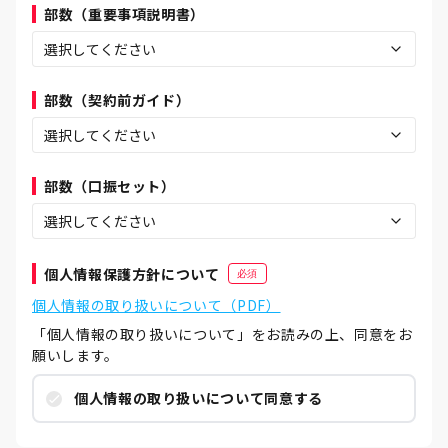
部数（重要事項説明書）
部数（契約前ガイド）
部数（口振セット）
個人情報保護方針について
必須
個人情報の取り扱いについて（PDF）
「個人情報の取り扱いについて」をお読みの上、同意をお
願いします。
個人情報の取り扱いについて同意する