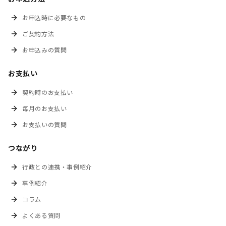
お申込時に必要なもの
ご契約方法
お申込みの質問
お支払い
契約時のお支払い
毎月のお支払い
お支払いの質問
つながり
行政との連携・事例紹介
事例紹介
コラム
よくある質問