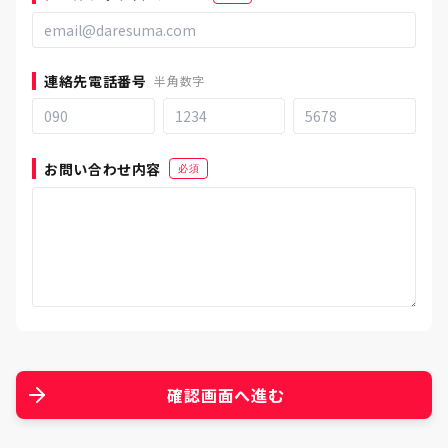
連絡先電話番号
半角数字
お問い合わせ内容
必須
確認画面へ進む