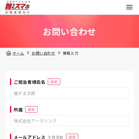
お問い合わせ | 誰でもスマホサポーター向け｜誰でもスマ
お問い合わせ
ホーム
お問い合わせ
情報入力
ご担当者様氏名
必須
所属
必須
メールアドレス
半角英数
必須