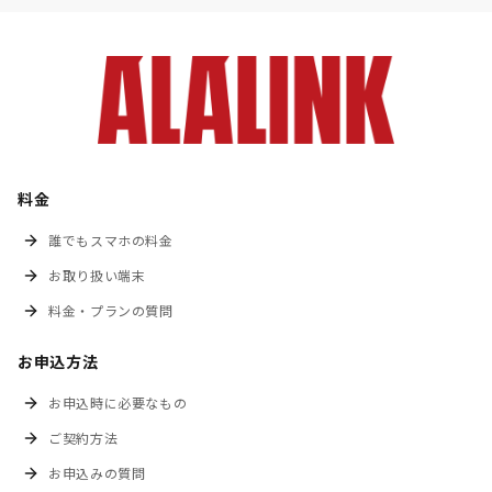
料金
誰でもスマホの料金
お取り扱い端末
料金・プランの質問
お申込方法
お申込時に必要なもの
ご契約方法
お申込みの質問