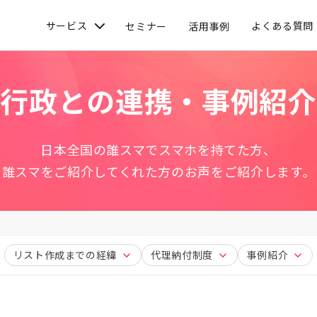
サービス
よくある質問
セミナー
活用事例
行政との連携・事例紹介
日本全国の誰スマでスマホを持てた方、
誰スマをご紹介してくれた方のお声をご紹介します。
リスト作成までの経緯
代理納付制度
事例紹介