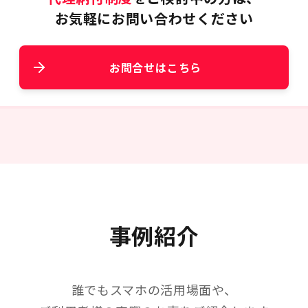
お気軽にお問い合わせください
お問合せはこちら
事例紹介
誰でもスマホの活用場面や、