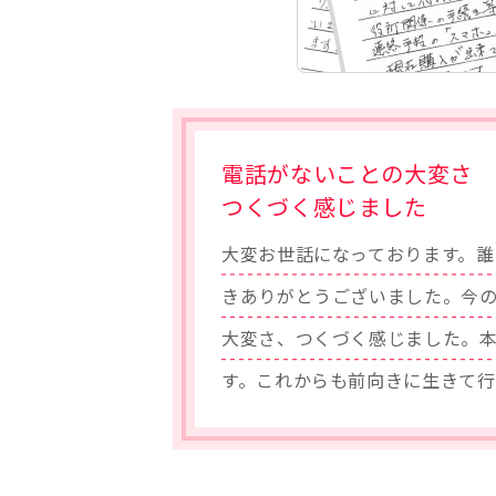
電話がないことの大変さ
つくづく感じました
大変お世話になっております。誰
きありがとうございました。今
大変さ、つくづく感じました。
す。これからも前向きに生きて行