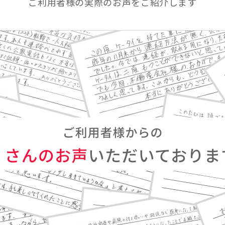
ご利用者様の実際のお声をご紹介します