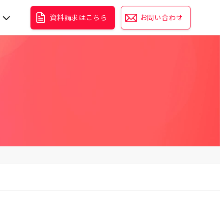
資料請求はこちら
お問い合わせ