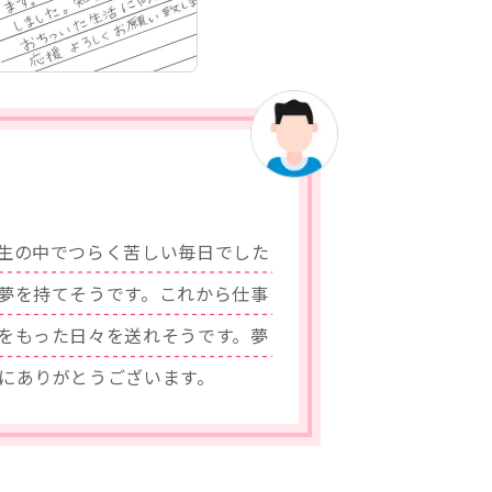
生の中でつらく苦しい毎日でした
夢を持てそうです。これから仕事
をもった日々を送れそうです。夢
にありがとうございます。