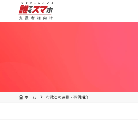
ホーム
行政との連携・事例紹介