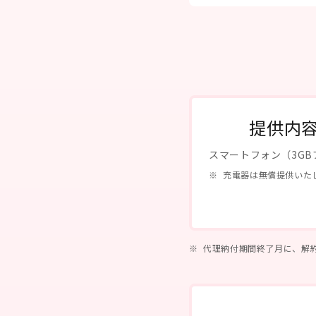
提供内
スマートフォン（3GB
充電器は無償提供いた
代理納付期間終了月に、解