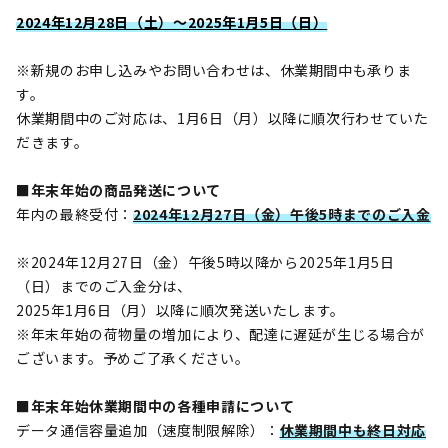
2024年12月28日（土）～2025年1月5日（日）
※新規のお申し込みやお問い合わせは、休業期間中も承りま
す。
休業期間中のご対応は、1月6日（月）以降に順次行わせていた
だきます。
■年末年始の商品発送について
年内の最終受付：
2024年12月27日（金）午後5時までのご入金
※2024年12月27日（金）午後5時以降から2025年1月5日
（日）までのご入金分は、
2025年1月6日（月）以降に順次発送いたします。
※年末年始の荷物量の増加により、配達に遅延が生じる場合が
ございます。予めご了承ください。
■年末年始休業期間中の各種申請について
データ通信容量追加（速度制限解除）：
休業期間中も終日対応