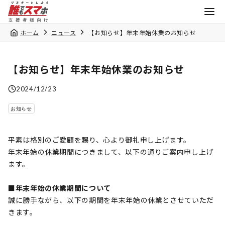
ホーム
ニュース
【お知らせ】年末年始休業のお知らせ
【お知らせ】年末年始休業のお知らせ
2024/12/23
お知らせ
平素は格別のご愛顧を賜り、心より御礼申し上げます。
年末年始の休業期間につきまして、以下の通りご案内申し上げ
ます。
■年末年始の休業期間について
誠に勝手ながら、以下の期間を年末年始の休業とさせていただ
きます。