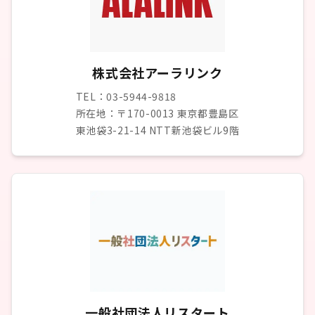
株式会社アーラリンク
TEL：03-5944-9818
所在地：〒170-0013 東京都豊島区
東池袋3-21-14 NTT新池袋ビル9階
一般社団法人リスタート