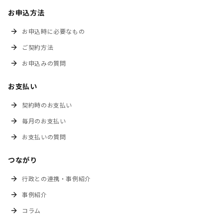
お申込方法
お申込時に必要なもの
ご契約方法
お申込みの質問
お支払い
契約時のお支払い
毎月のお支払い
お支払いの質問
つながり
行政との連携・事例紹介
事例紹介
コラム