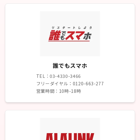
誰でもスマホ
TEL：03-4330-3466
フリーダイヤル：0120-663-277
営業時間：10時-18時