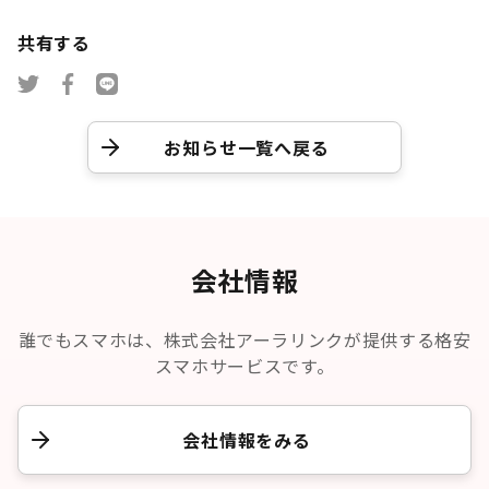
共有する
お知らせ一覧へ戻る
会社情報
誰でもスマホは、株式会社アーラリンクが提供する格安
スマホサービスです。
会社情報をみる