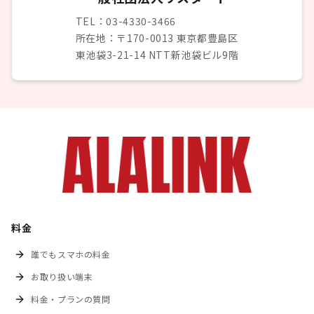
TEL：03-4330-3466
所在地：〒170-0013 東京都豊島区
東池袋3-21-14 NTT新池袋ビル9階
料金
誰でもスマホの料金
お取り扱い端末
料金・プランの質問