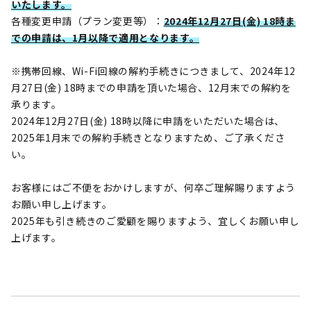
いたします。
各種変更申請（プラン変更等）：
2024年12月27日(金) 18時ま
での申請は、1月以降で適用となります。
※携帯回線、Wi-Fi回線の解約手続きにつきまして、2024年12
月27日(金) 18時までの申請を頂いた場合、12月末での解約を
承ります。
2024年12月27日(金) 18時以降に申請をいただいた場合は、
2025年1月末での解約手続きとなりますため、ご了承くださ
い。
お客様にはご不便をおかけしますが、何卒ご理解賜りますよう
お願い申し上げます。
2025年も引き続きのご愛顧を賜りますよう、宜しくお願い申し
上げます。