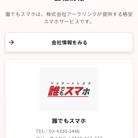
誰でもスマホは、株式会社アーラリンクが提供する格安
スマホサービスです。
会社情報をみる
誰でもスマホ
TEL：03-4330-3466