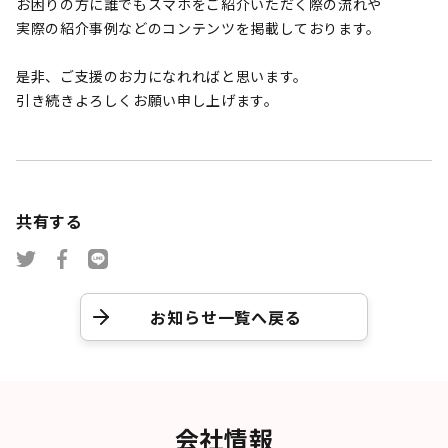
お困りの方に誰でもスマホをご紹介いただく際の流れや
実際の紹介事例などのコンテンツを掲載しております。
是非、ご支援のお力になれればと思います。
引き続きよろしくお願い申し上げます。
共有する
お知らせ一覧へ戻る
会社情報