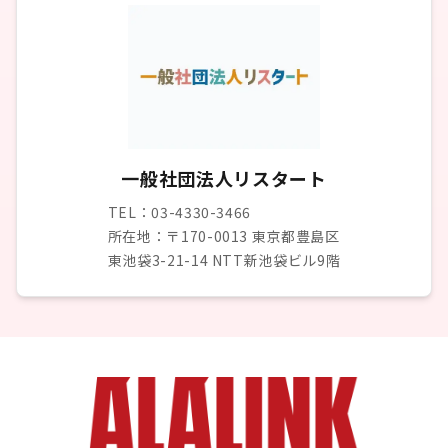
一般社団法人リスタート
TEL：03-4330-3466
所在地：〒170-0013 東京都豊島区
東池袋3-21-14 NTT新池袋ビル9階