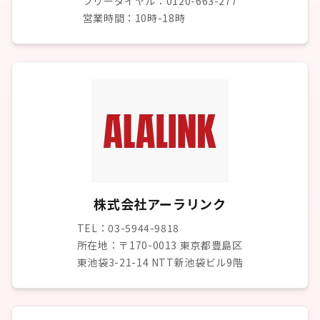
フリーダイヤル：0120-663-277
営業時間：10時-18時
株式会社アーラリンク
TEL：03-5944-9818
所在地：〒170-0013 東京都豊島区
東池袋3-21-14 NTT新池袋ビル9階