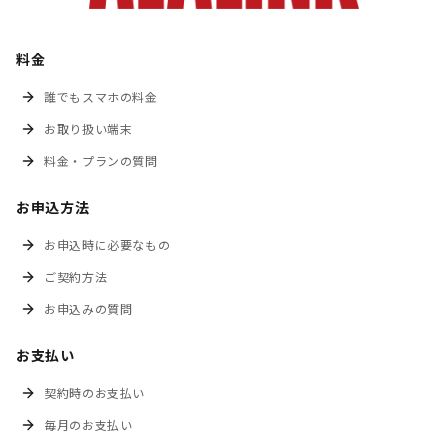
料金
誰でもスマホの料金
お取り扱い端末
料金・プランの質問
お申込方法
お申込時に必要なもの
ご契約方法
お申込みの質問
お支払い
契約時のお支払い
毎月のお支払い