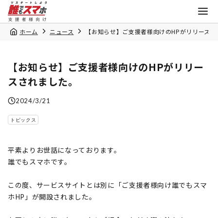
ホーム
ニュース
【お知らせ】ご支援者様向けのHPがリリースさ
【お知らせ】ご支援者様向けのHPがリリー
スされました。
2024/3/21
トピックス
平素よりお世話になっております。
誰でもスマホです。
この度、サービスサイトとは別に「ご支援者様向け誰でもスマ
ホHP」が開設されました。