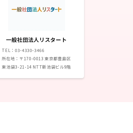
一般社団法人リスタート
TEL：03-4330-3466
所在地：〒170-0013 東京都豊島区
東池袋3-21-14 NTT新池袋ビル9階