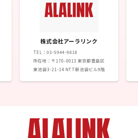
株式会社アーラリンク
TEL：03-5944-9818
所在地：〒170-0013 東京都豊島区
東池袋3-21-14 NTT新池袋ビル9階