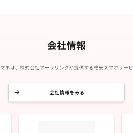
会社情報
スマホは、株式会社アーラリンクが提供する格安スマホサービ
会社情報をみる