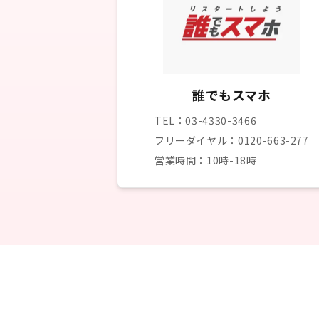
誰でもスマホ
TEL：03-4330-3466
フリーダイヤル：0120-663-277
営業時間：10時-18時