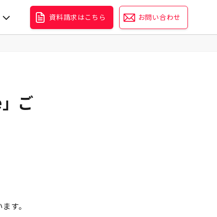
資料請求はこちら
お問い合わせ
e」ご
います。