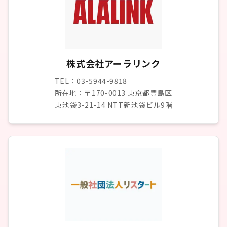
株式会社アーラリンク
TEL：03-5944-9818
所在地：〒170-0013 東京都豊島区
東池袋3-21-14 NTT新池袋ビル9階