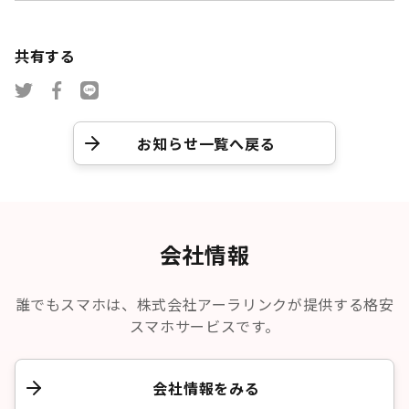
共有する
お知らせ一覧へ戻る
会社情報
誰でもスマホは、株式会社アーラリンクが提供する格安
スマホサービスです。
会社情報をみる