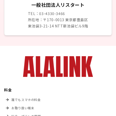
一般社団法人リスタート
TEL：03-4330-3466
所在地：〒170-0013 東京都豊島区
東池袋3-21-14 NTT新池袋ビル9階
料金
誰でもスマホの料金
お取り扱い端末