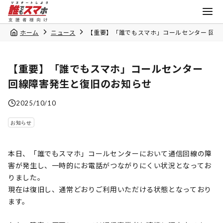
ホーム
ニュース
【重要】「誰でもスマホ」コールセンター 回線
【重要】「誰でもスマホ」コールセンター
回線障害発生と復旧のお知らせ
2025/10/10
お知らせ
本日、「誰でもスマホ」コールセンターにおいて通信回線の障
害が発生し、一時的にお電話がつながりにくい状況となってお
りました。
現在は復旧し、通常どおりご利用いただける状態となっており
ます。