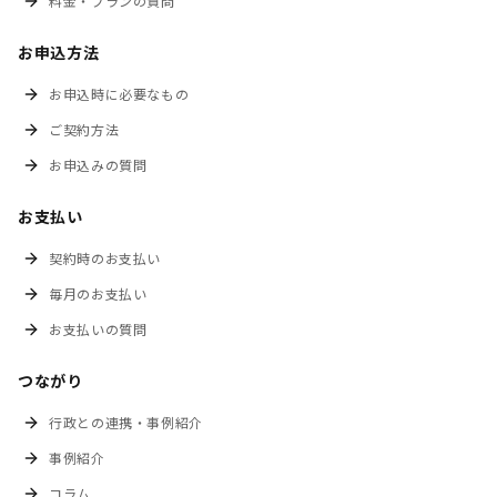
料金・プランの質問
お申込方法
お申込時に必要なもの
ご契約方法
お申込みの質問
お支払い
契約時のお支払い
毎月のお支払い
お支払いの質問
つながり
行政との連携・事例紹介
事例紹介
コラム