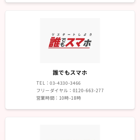
誰でもスマホ
TEL：03-4330-3466
フリーダイヤル：0120-663-277
営業時間：10時-18時