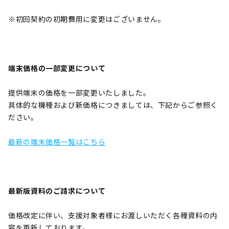
※初回契約の初期費用に変更はございません。
端末価格の一部変更について
提供端末の価格を一部変更いたしました。
具体的な機種および新価格につきましては、下記からご参照く
ださい。
最新の端末価格一覧はこちら
最新版資料のご請求について
価格改定に伴い、支援対象者様にお渡しいただく各種資料の内
容を更新しております。