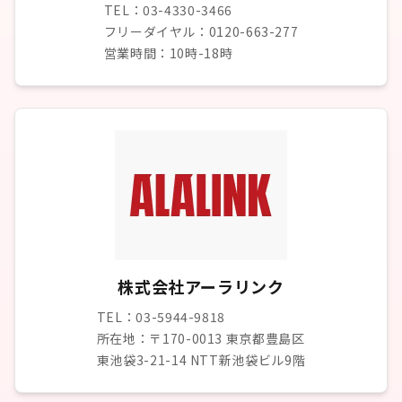
TEL：03-4330-3466
フリーダイヤル：0120-663-277
営業時間：10時-18時
株式会社アーラリンク
TEL：03-5944-9818
所在地：〒170-0013 東京都豊島区
東池袋3-21-14 NTT新池袋ビル9階