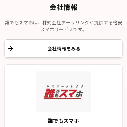
会社情報
誰でもスマホは、株式会社アーラリンクが提供する格安
スマホサービスです。
会社情報をみる
誰でもスマホ