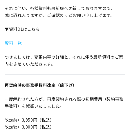
それに伴い、各種資料も最新版へ更新しておりますので、
誠に恐れ入りますが、ご確認のほどお願い申し上げます。
▼資料DLはこちら
資料一覧
つきましては、変更内容の詳細と、それに伴う最新資料のご案
内をさせていただきます。
再契約時の事務手数料改定（値下げ）
一度解約された方が、再度契約される際の初期費用（契約事務
手数料）を減額いたしました。
改定前）3,850円（税込）
改定後）3,300円（税込）