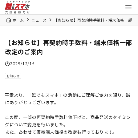
ホーム
ニュース
【お知らせ】再契約時手数料・端末価格一部改
【お知らせ】再契約時手数料・端末価格一部
改定のご案内
2025/12/15
お知らせ
平素より、「誰でもスマホ」の活動にご理解ご協力を賜り、誠
にありがとうございます。
この度、一部の再契約時手数料値下げと、商品発送のタイミン
グについて変更を行いました。
また、あわせて販売端末価格の改定も行っております。