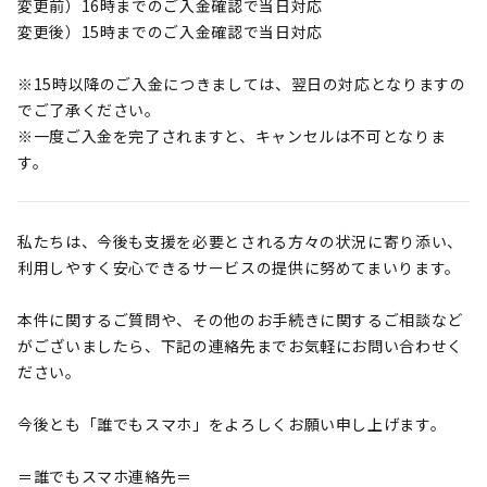
変更前）16時までのご入金確認で当日対応
変更後）15時までのご入金確認で当日対応
※15時以降のご入金につきましては、翌日の対応となりますの
でご了承ください。
※一度ご入金を完了されますと、キャンセルは不可となりま
す。
私たちは、今後も支援を必要とされる方々の状況に寄り添い、
利用しやすく安心できるサービスの提供に努めてまいります。
本件に関するご質問や、その他のお手続きに関するご相談など
がございましたら、下記の連絡先までお気軽にお問い合わせく
ださい。
今後とも「誰でもスマホ」をよろしくお願い申し上げます。
＝誰でもスマホ連絡先＝