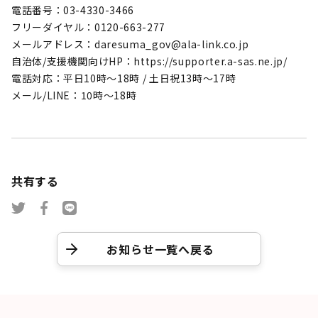
電話番号：03-4330-3466
フリーダイヤル：0120-663-277
メールアドレス：daresuma_gov@ala-link.co.jp
自治体/支援機関向けHP：https://supporter.a-sas.ne.jp/
電話対応：平日10時～18時 / 土日祝13時～17時
メール/LINE：10時～18時
共有する
お知らせ一覧へ戻る