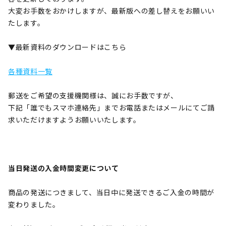
大変お手数をおかけしますが、最新版への差し替えをお願いい
たします。
▼最新資料のダウンロードはこちら
各種資料一覧
郵送をご希望の支援機関様は、誠にお手数ですが、
下記「誰でもスマホ連絡先」までお電話またはメールにてご請
求いただけますようお願いいたします。
当日発送の入金時間変更について
商品の発送につきまして、当日中に発送できるご入金の時間が
変わりました。