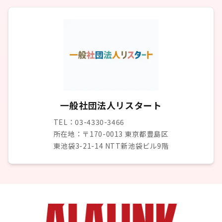
一般社団法人リスタート
TEL：03-4330-3466
所在地：〒170-0013 東京都豊島区
東池袋3-21-14 NTT新池袋ビル9階