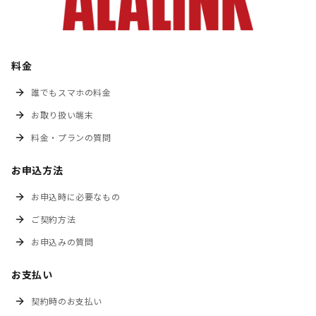
料金
誰でもスマホの料金
お取り扱い端末
料金・プランの質問
お申込方法
お申込時に必要なもの
ご契約方法
お申込みの質問
お支払い
契約時のお支払い