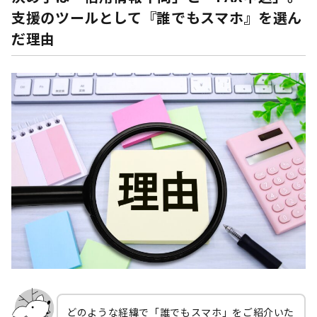
支援のツールとして『誰でもスマホ』を選ん
だ理由
どのような経緯で「誰でもスマホ」をご紹介いた