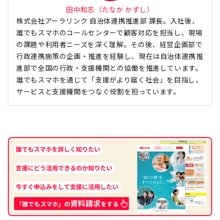
田中和志（たなか かずし）
株式会社アーラリンク 自治体連携推進部 課長。入社後、
誰でもスマホのコールセンターで顧客対応を担当し、現場
の課題や利用者ニーズを深く理解。その後、経営企画部で
行政連携施策の企画・推進を経験し、現在は自治体連携推
進部で全国の行政・支援機関との協働を推進しています。
誰でもスマホを通じて「支援がより届く社会」を目指し、
サービスと支援機関をつなぐ役割を担っています。