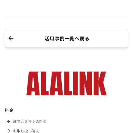
活用事例一覧へ戻る
料金
誰でもスマホの料金
お取り扱い端末