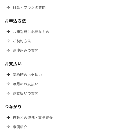
料金・プランの質問
お申込方法
お申込時に必要なもの
ご契約方法
お申込みの質問
お支払い
契約時のお支払い
毎月のお支払い
お支払いの質問
つながり
行政との連携・事例紹介
事例紹介