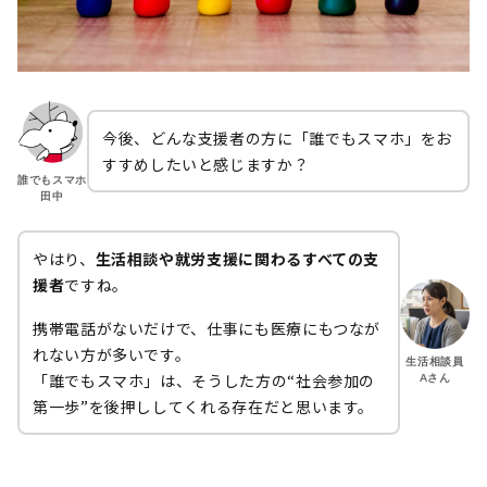
今後、どんな支援者の方に「誰でもスマホ」をお
すすめしたいと感じますか？
誰でもスマホ
田中
やはり、
生活相談や就労支援に関わるすべての支
援者
ですね。
携帯電話がないだけで、仕事にも医療にもつなが
れない方が多いです。
生活相談員
「誰でもスマホ」は、そうした方の“社会参加の
Aさん
第一歩”を後押ししてくれる存在だと思います。