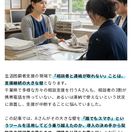
生活困窮者支援の現場で
「相談者と連絡が取れない」ことは、
支援継続の大きな壁
となります。
千葉県で多様な方々の相談支援を行うAさんも、相談者の3割が
携帯電話を持っていない、あるいは滞納で使えないという状況
に直面し、支援が中断することに悩んでいました。
この記事では、Aさんがその大きな壁を
「誰でもスマホ」とい
うツールを活用してどう乗り越えたのか、導入の決め手から契