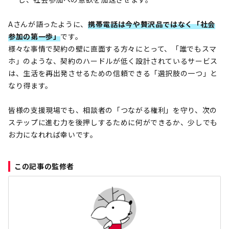
Aさんが語ったように、
携帯電話は今や贅沢品ではなく「社会
参加の第一歩」
です。
様々な事情で契約の壁に直面する方々にとって、「誰でもスマ
ホ」のような、契約のハードルが低く設計されているサービス
は、生活を再出発させるための信頼できる「選択肢の一つ」と
なり得ます。
皆様の支援現場でも、相談者の「つながる権利」を守り、次の
ステップに進む力を後押しするために何ができるか、少しでも
お力になれれば幸いです。
この記事の監修者