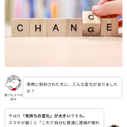
実際に契約された方に、どんな変化がありました
か？
誰でもスマホ
田中
やはり
「気持ちの変化」が大きい
ですね。
スマホが届くと「これで自分も普通に連絡が取れ