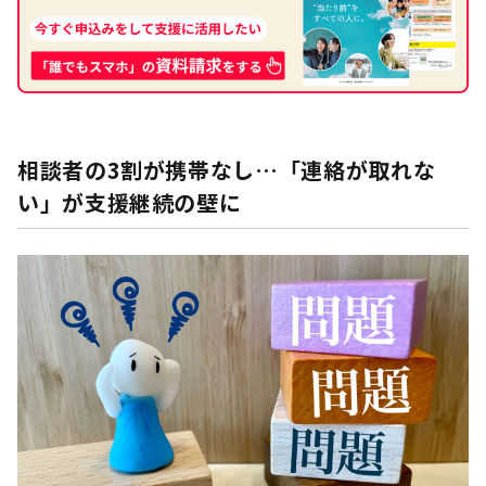
相談者の3割が携帯なし…「連絡が取れな
い」が支援継続の壁に