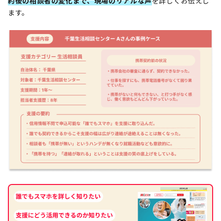
約後の相談者の変化まで、現場のリアルな声
を詳しくお伝えし
ます。