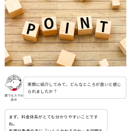
実際に紹介してみて、どんなところが良いと感じ
られましたか？
誰でもスマホ
田中
まず、料金体系がとても分かりやすいことです
ね。
支援対象者の方に「いくらかかるのか」を説明す