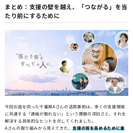
まとめ：支援の壁を越え、「つながる」を当
たり前にするために
今回お話を伺った千葉県Aさんの活用事例は、多くの支援現場
に共通する「連絡が取れない」という課題の深刻さと、それを
解決する具体的なヒントを示してくれました。
Aさんの取り組みから見えてきた、
支援の質を高めるために重