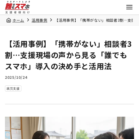
ホーム
活用事例
【活用事例】「携帯がない」相談者3割…支援
【活用事例】「携帯がない」相談者3
割…支援現場の声から見る「誰でも
スマホ」導入の決め手と活用法
2025/10/24
就労支援