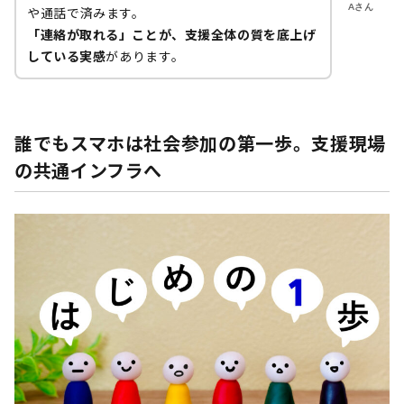
Aさん
や通話で済みます。
「連絡が取れる」ことが、支援全体の質を底上げ
している実感
があります。
誰でもスマホは社会参加の第一歩。支援現場
の共通インフラへ