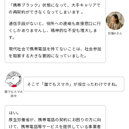
「携帯ブラック」状態になって、大手キャリアで
の再契約ができなくなってしまいます 。
通信手段がないと、役所への連絡も直接窓口に行
くしかありませんし、精神的な不安も増大しま
社協Aさん
す。
現代社会で携帯電話を持てないことは、社会参加
を阻害する大きな要因になっていました。
そこで「誰でもスマホ」が役立ったわけですね。
誰でもスマホ
田中
はい。
厚生労働省が、携帯電話の契約にお困りの方に向
けて、携帯電話等サービスを提供している事業者