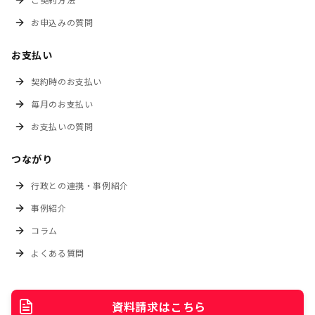
お申込みの質問
お支払い
契約時のお支払い
毎月のお支払い
お支払いの質問
つながり
行政との連携・事例紹介
事例紹介
コラム
よくある質問
資料請求はこちら