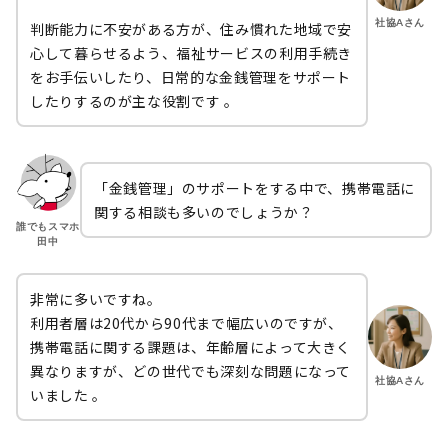
社協Aさん
判断能力に不安がある方が、住み慣れた地域で安
心して暮らせるよう、福祉サービスの利用手続き
をお手伝いしたり、日常的な金銭管理をサポート
したりするのが主な役割です 。
「金銭管理」のサポートをする中で、携帯電話に
関する相談も多いのでしょうか？
誰でもスマホ
田中
非常に多いですね。
利用者層は20代から90代まで幅広いのですが、
携帯電話に関する課題は、年齢層によって大きく
異なりますが、どの世代でも深刻な問題になって
社協Aさん
いました 。