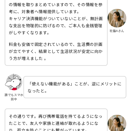
の情報を取りまとめていますので、その情報を参
考に、対象者へ情報提供しています。
キャリア決済機能がついていないことが、無計画
な支出を物理的に防げるので、ご本人も金銭管理
社協Aさん
がしやすくなります。
料金も安価で固定されているので、生活費の計画
が立てやすく、結果として生活状況が安定に向か
う方が増えました 。
「使えない機能がある」ことが、逆にメリットに
なったと。
誰でもスマホ
田中
その通りです。再び携帯電話を持てるようになっ
たことで、友人や家族と連絡が取れるようにな
り、孤立を防ぐことにも繋がっています。