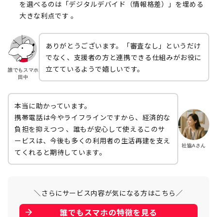
を選べるのは「デジタルデバイド（情報格差）」を埋める
大きな利点です 。
ありがとうございます。「審査なし」というだけ
でなく、支援者の方と連携できる仕組みがお役に
立てているようで嬉しいです。
誰でもスマホ
田中
本当に助かっています。
携帯電話は今やライフラインですから、経済的な
負担を抑えつつ 、誰もが安心して使えるこのサ
ービスは、今後も多くの利用者の生活再建を支え
社協Aさん
てくれると期待しています。
＼さらにサービス内容が気になる方はこちら／
誰でもスマホの特徴を見る