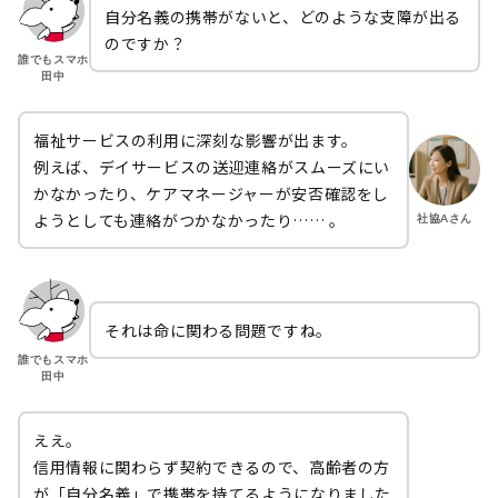
自分名義の携帯がないと、どのような支障が出る
のですか？
誰でもスマホ
田中
福祉サービスの利用に深刻な影響が出ます。
例えば、デイサービスの送迎連絡がスムーズにい
かなかったり、ケアマネージャーが安否確認をし
ようとしても連絡がつかなかったり…… 。
社協Aさん
それは命に関わる問題ですね。
誰でもスマホ
田中
ええ。
信用情報に関わらず契約できるので、高齢者の方
が「自分名義」で携帯を持てるようになりました