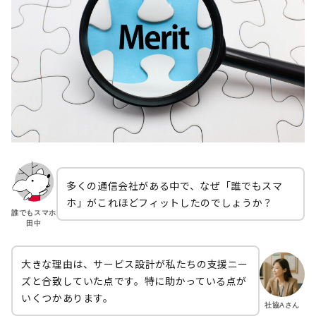
多くの通信会社がある中で、なぜ「誰でもスマ
ホ」がこれほどフィットしたのでしょうか？
誰でもスマホ
田中
大きな理由は、サービス設計が私たちの支援ニー
ズと合致していた点です。特に助かっている点が
いくつかあります。
社協Aさん