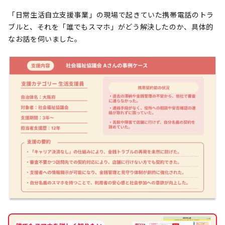
「日常生活自立支援事業」の現場で起きていた携帯電話のトラ
ブルと、それを「誰でもスマホ」がどう解決したのか、具体的
なお話を伺いました。