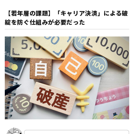
【若年層の課題】「キャリア決済」による破
綻を防ぐ仕組みが必要だった