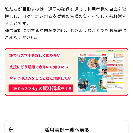
私たちが目指すのは、通信の確保を通じて利用者様の自立を後
押しし、日々奔走される支援者の皆様の負担を少しでも軽減す
ることです。
通信確保に関する課題があれば、どのようなことでもお気軽に
ご相談ください。
活用事例一覧へ戻る