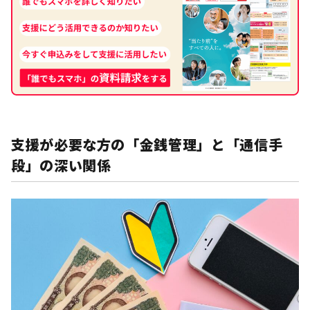
支援が必要な方の「金銭管理」と「通信手
段」の深い関係