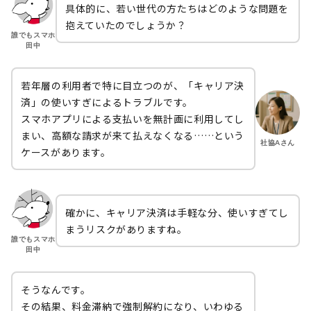
具体的に、若い世代の方たちはどのような問題を
抱えていたのでしょうか？
誰でもスマホ
田中
若年層の利用者で特に目立つのが、「キャリア決
済」の使いすぎによるトラブルです。
スマホアプリによる支払いを無計画に利用してし
まい、高額な請求が来て払えなくなる……という
社協Aさん
ケースがあります。
確かに、キャリア決済は手軽な分、使いすぎてし
まうリスクがありますね。
誰でもスマホ
田中
そうなんです。
その結果、料金滞納で強制解約になり、いわゆる