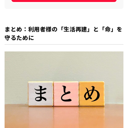
まとめ：利用者様の「生活再建」と「命」を
守るために