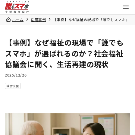
ホーム
活用事例
【事例】なぜ福祉の現場で「誰でもスマホ」が
【事例】なぜ福祉の現場で「誰でも
スマホ」が選ばれるのか？社会福祉
協議会に聞く、生活再建の現状
2025/12/26
就労支援