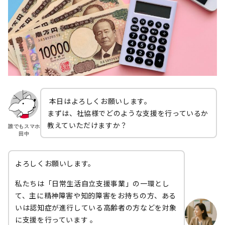
本日はよろしくお願いします。
まずは、社協様でどのような支援を行っているか
教えていただけますか？
誰でもスマホ
田中
よろしくお願いします。
私たちは「日常生活自立支援事業」の一環とし
て、主に精神障害や知的障害をお持ちの方、ある
いは認知症が進行している高齢者の方などを対象
に支援を行っています 。