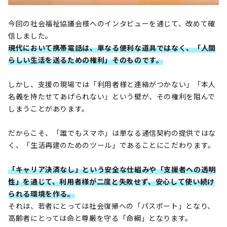
今回の社会福祉協議会様へのインタビューを通じて、改めて確
信しました。
現代において携帯電話は、単なる便利な道具ではなく、「人間
らしい生活を送るための権利」そのものです。
しかし、支援の現場では「利用者様と連絡がつかない」「本人
名義を持たせてあげられない」という壁が、その権利を阻んで
しまうことがあります。
だからこそ、「誰でもスマホ」は単なる通信契約の提供ではな
く、「生活再建のためのツール」であることにこだわります。
「キャリア決済なし」という安全な仕組みや「支援者への透明
性」を通じて、利用者様が二度と失敗せず、安心して使い続け
られる環境を作る。
それは、若者にとっては社会復帰への「パスポート」となり、
高齢者にとっては命と尊厳を守る「命綱」となります。