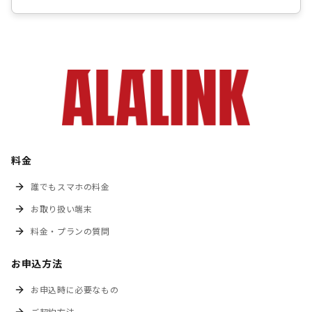
料金
誰でもスマホの料金
お取り扱い端末
料金・プランの質問
お申込方法
お申込時に必要なもの
ご契約方法