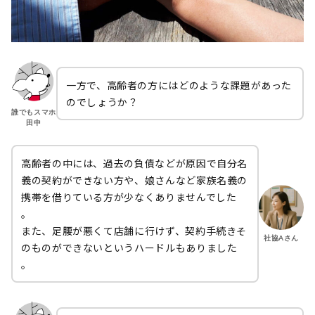
一方で、高齢者の方にはどのような課題があった
のでしょうか？
誰でもスマホ
田中
高齢者の中には、過去の負債などが原因で自分名
義の契約ができない方や、娘さんなど家族名義の
携帯を借りている方が少なくありませんでした
。
また、足腰が悪くて店舗に行けず、契約手続きそ
社協Aさん
のものができないというハードルもありました
。