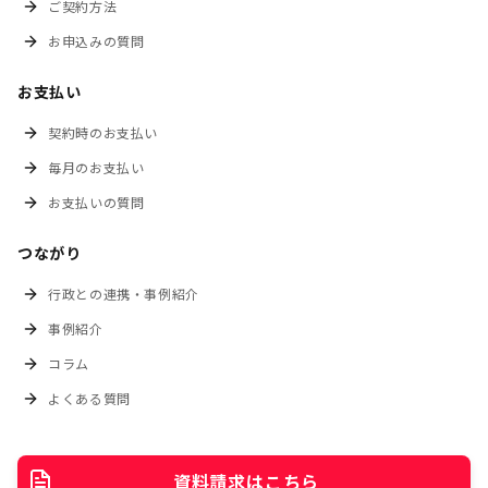
ご契約方法
お申込みの質問
お支払い
契約時のお支払い
毎月のお支払い
お支払いの質問
つながり
行政との連携・事例紹介
事例紹介
コラム
よくある質問
資料請求はこちら