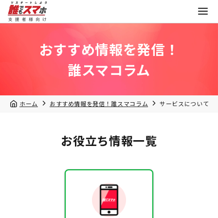
おすすめ情報を発信！
誰スマコラム
ホーム
おすすめ情報を発信！誰スマコラム
サービスについて
お役立ち情報一覧