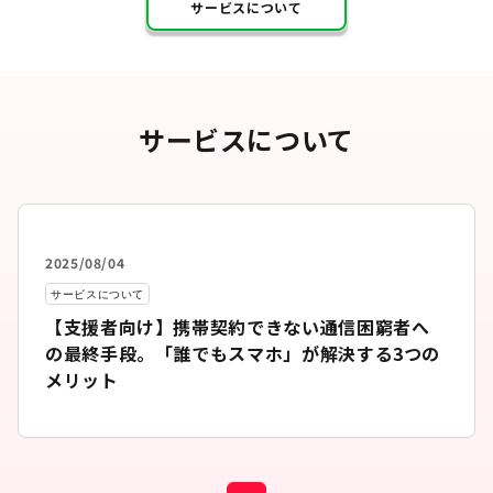
サービスについて
サービスについて
2025/08/04
サービスについて
【支援者向け】携帯契約できない通信困窮者へ
の最終手段。「誰でもスマホ」が解決する3つの
メリット