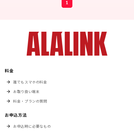
1
料金
誰でもスマホの料金
お取り扱い端末
料金・プランの質問
お申込方法
お申込時に必要なもの