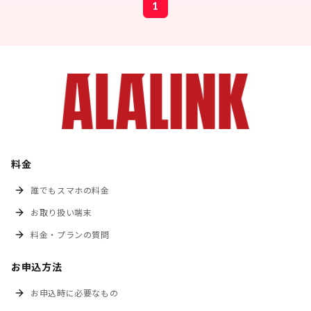
1
料金
誰でもスマホの料金
お取り扱い端末
料金・プランの質問
お申込方法
お申込時に必要なもの