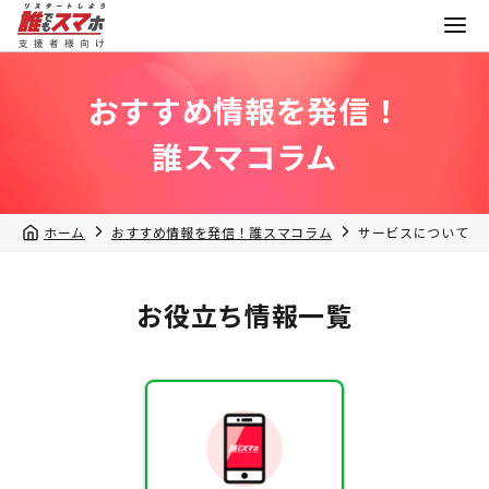
おすすめ情報を発信！
誰スマコラム
ホーム
おすすめ情報を発信！誰スマコラム
サービスについて
お役立ち情報一覧