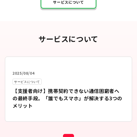
サービスについて
サービスについて
2025/08/04
サービスについて
【支援者向け】携帯契約できない通信困窮者へ
の最終手段。「誰でもスマホ」が解決する3つの
メリット