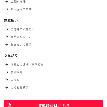
ご契約方法
お申込みの質問
お支払い
契約時のお支払い
毎月のお支払い
お支払いの質問
つながり
行政との連携・事例紹介
事例紹介
コラム
よくある質問
資料請求はこちら