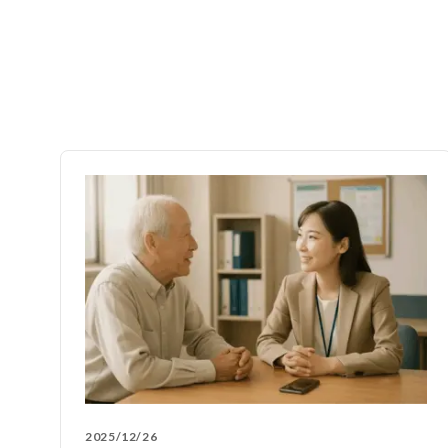
2025/12/26