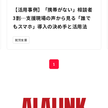
【活用事例】「携帯がない」相談者
3割…支援現場の声から見る「誰で
もスマホ」導入の決め手と活用法
就労支援
1