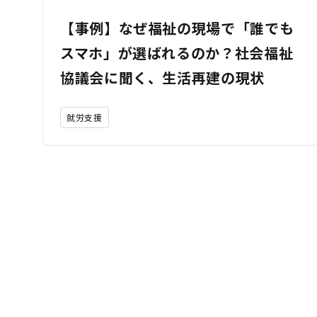
【事例】なぜ福祉の現場で「誰でも
スマホ」が選ばれるのか？社会福祉
協議会に聞く、生活再建の現状
就労支援