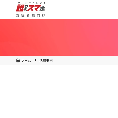
ホーム
活用事例