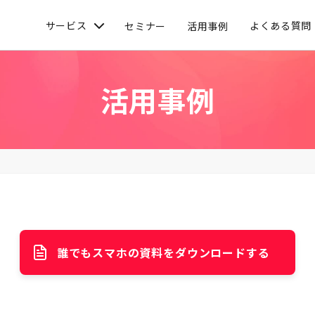
サービス
よくある質問
セミナー
活用事例
活用事例
誰でもスマホの資料を
ダウンロードする