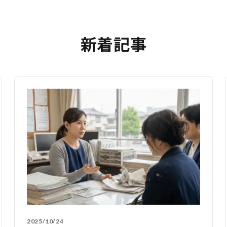
新着記事
2025/10/24