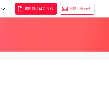
資料請求はこちら
お問い合わせ