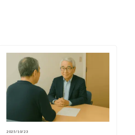
2025/10/23