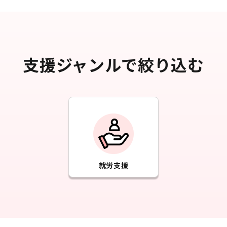
支援ジャンルで絞り込む
就労支援