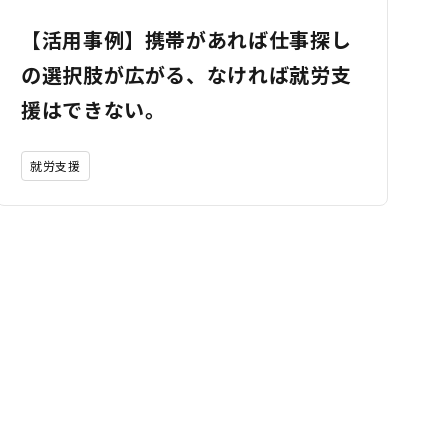
【活用事例】携帯があれば仕事探し
の選択肢が広がる、なければ就労支
援はできない。
就労支援